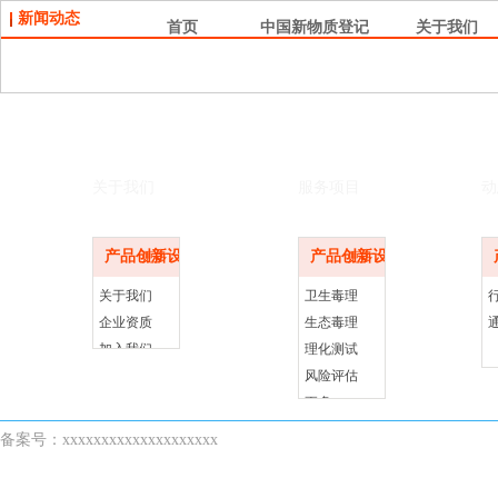
新闻动态
首页
中国新物质登记
关于我们
关于我们
服务项目
动
产品创新设计
产品创新设计
更多
更多
关于我们
卫生毒理
企业资质
生态毒理
加入我们
理化测试
风险评估
更多>>
备案号：xxxxxxxxxxxxxxxxxxxx