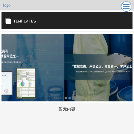
更多
logo
暂无内容