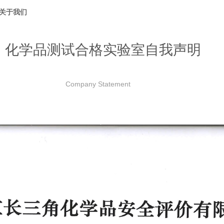
关于我们
化学品测试合格实验室自我声明
Company Statement
直不断地引进国内外先进的生产技术及科研设备，不断
的企业，以提高企业的知名度、提高产品的质量。