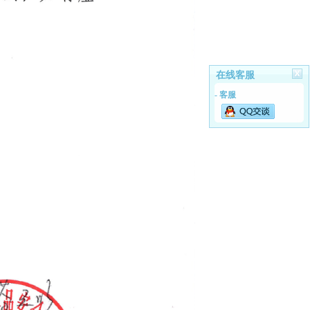
在线客服
- 客服