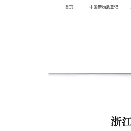
首页
中国新物质登记
服务项目
自创办以来公司一