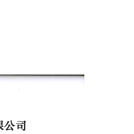
地招贤纳士壮大自己